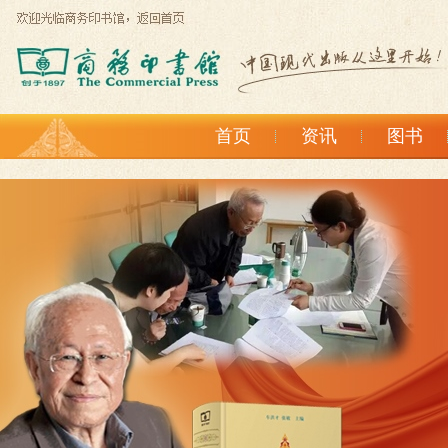
首页
资讯
图书