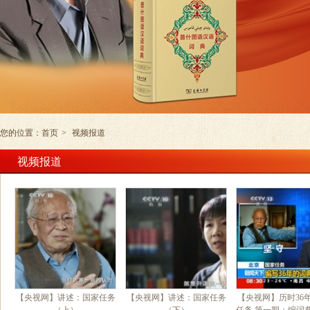
您的位置：
首页
>
视频报道
视频报道
【央视网】讲述：国家任务
【央视网】讲述：国家任务
【央视网】历时36