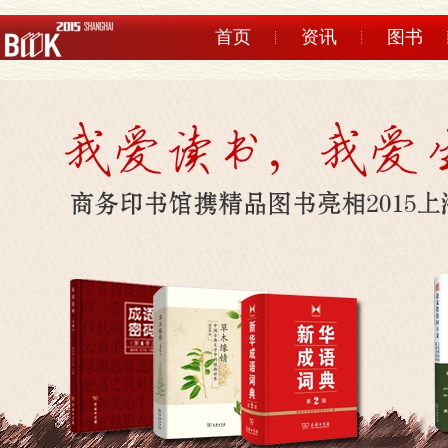
首页
资讯
图书