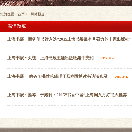
您的位置：
首页
>
媒体报道
媒体报道
上海书展｜商务印书馆入选“2015上海书展最有号召力的十家出版社”
上海书展 • 央视｜上海书展主题出版物集中亮相
2015.08.24
上海书展 ｜商务印书馆总经理于殿利微博读书访谈实录
2015.08.22
上海书展 • 推荐｜于殿利：2015“书香中国”上海周八月好书大推荐