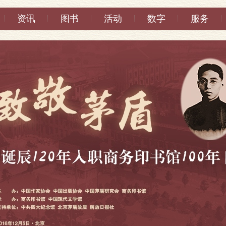
资讯
图书
活动
数字
服务