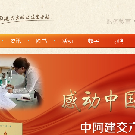
资讯
图书
活动
数字
服务