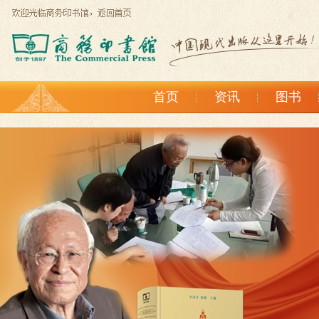
首页
资讯
图书