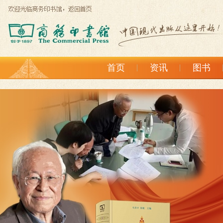
首页
资讯
图书