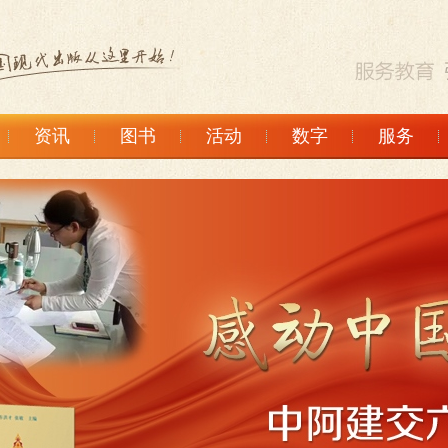
资讯
图书
活动
数字
服务