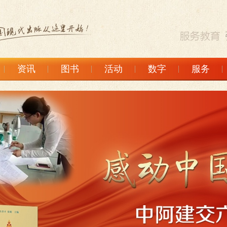
资讯
图书
活动
数字
服务