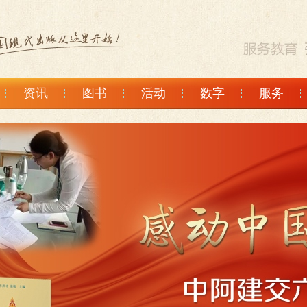
资讯
图书
活动
数字
服务