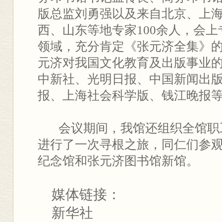
版总监刘勇强以及来自北京、上
西、山东等地专家100余人，会
领域，充分肯定《张元济全集》
元济对我国文化教育及出版事业
中新社、光明日报、中国新闻出
报、上海社会科学版、钱江晚报
会议期间，我馆还组织全馆职
进行了一次寻根之旅，同仁们参
纪念馆和张元济图书馆新馆。
媒体链接：
新华社