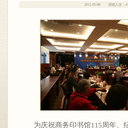
2012-05-08
浏览人次：
4
为庆祝商务印书馆115周年、