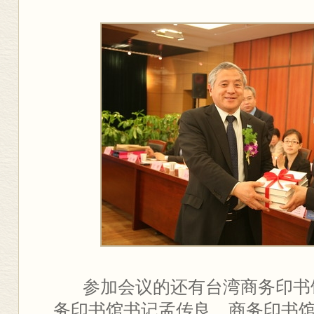
参加会议的还有台湾商务印书
务印书馆书记孟传良、商务印书