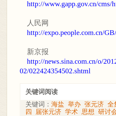
http://www.gapp.gov.cn/cms/
人民网
http://expo.people.com.cn/G
新京报
http://news.sina.com.cn/o/201
02/022424354502.shtml
关键词阅读
关键词：
海盐
举办
张元济
全
四
届张元济
学术
思想
研讨