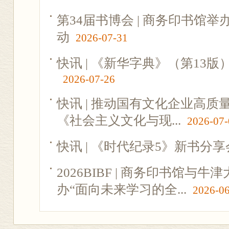
第34届书博会 | 商务印书馆
动
2026-07-31
快讯 | 《新华字典》（第13
2026-07-26
快讯 | 推动国有文化企业高
《社会主义文化与现...
2026-07-
快讯 | 《时代纪录5》新书分
2026BIBF | 商务印书馆与
办“面向未来学习的全...
2026-0