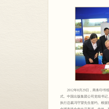
2012年8月29日，商务印书
式。中国出版集团公司党组书记
执行总裁冯守望先生签约。根据