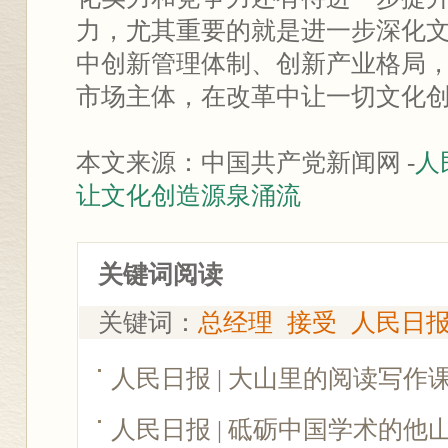
力，尤其重要的就是进一步深化
中创新管理体制、创新产业格局
市场主体，在改革中让一切文化
本文来源：中国共产党新闻网 -
人
让文化创造源泉涌流
关键词阅读
关键词：
总经理
接受
人民日
人民日报 | 大山里的阅读写作
人民日报 | 砥砺中国学术的他