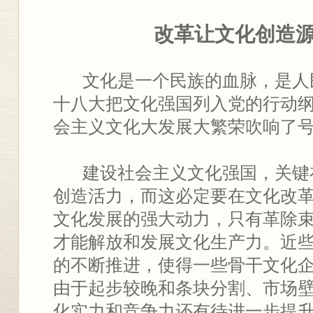
改革让文化创造
文化是一个民族的血脉，是人
十八大把文化强国列入党的行动
会主义文化大发展大繁荣吹响了
建设社会主义文化强国，关键
创造活力，而这必定要在文化改
文化发展的强大动力，只有革除
才能解放和发展文化生产力。近
的不断推进，使得一些骨干文化
由于起步较晚和条块分割、市场
化实力和竞争力还有待进一步提