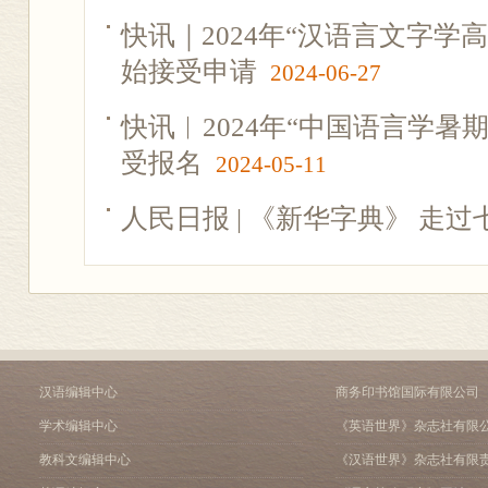
快讯｜2024年“汉语言文字学
始接受申请
2024-06-27
快讯︱2024年“中国语言学暑
受报名
2024-05-11
人民日报 | 《新华字典》 走过
汉语编辑中心
商务印书馆国际有限公司
学术编辑中心
《英语世界》杂志社有限
教科文编辑中心
《汉语世界》杂志社有限