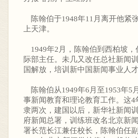
陈翰伯于1948年11月离开他紧
上天津。
1949年2月，陈翰伯到西柏坡
际部主任。未几又改任总社新闻
国解放，培训新中国新闻事业人
陈翰伯从1949年6月至1953年
事新闻教育和理论教育工作。这4
隶两次，建国以后，新华社新闻
府新闻总署，训练班改名北京新
署长范长江兼任校长，陈翰伯任