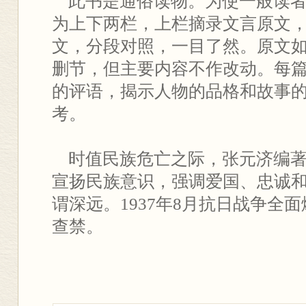
此书是通俗读物。为使一般读者
为上下两栏，上栏摘录文言原文
文，分段对照，一目了然。原文
删节，但主要内容不作改动。每
的评语，揭示人物的品格和故事
考。
时值民族危亡之际，张元济编著
宣扬民族意识，强调爱国、忠诚
谓深远。1937年8月抗日战争全
查禁。