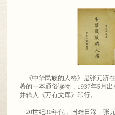
《中华民族的人格》是张元济在
著的一本通俗读物，1937年5月
并辑入《万有文库》印行。
20世纪30年代，国难日深，张