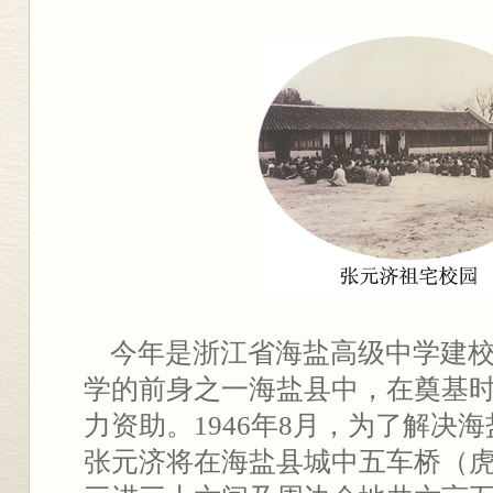
今年是浙江省海盐高级中学建校
学的前身之一海盐县中，在奠基
力资助。1946年8月，为了解决
张元济将在海盐县城中五车桥（