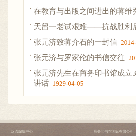
在教育与出版之间进出的蒋维
天留一老试艰难——抗战胜利
张元济致蒋介石的一封信
2014
张元济与罗家伦的书信交往
20
张元济先生在商务印书馆成立3
讲话
1929-04-05
汉语编辑中心
商务印书馆国际有限公司