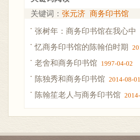
关键词：
张元济
商务印书馆
张树年：商务印书馆在我心中
忆商务印书馆的陈翰伯时期
20
老舍和商务印书馆
1997-04-02
陈独秀和商务印书馆
2014-08-0
陈翰笙老人与商务印书馆
2014