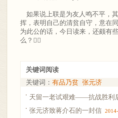
如果说上联是为友人鸣不平，其
挥，表明自己的清贫自守，意在
为此公的话，今日读来，还颇有
么？
关键词阅读
关键词：
有品乃贫
张元济
天留一老试艰难——抗战胜利
张元济致蒋介石的一封信
2014