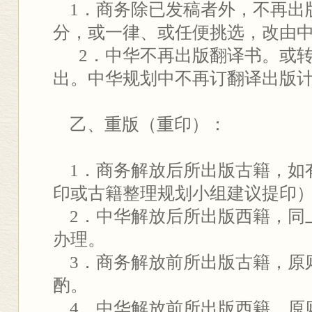
1．商务除已发稿者外，不再出
分，或一律、或任便挑选，改由
2．中华不再出版翻译书。或转
出。中华规划中不再订翻译出版
乙、重版（重印）：
1．商务解放后所出版古籍，如
印或古籍整理规划小组建议提印
2．中华解放后所出版西籍，同
办理。
3．商务解放前所出版古籍，原
酌。
4．中华解放前所出版西籍，原