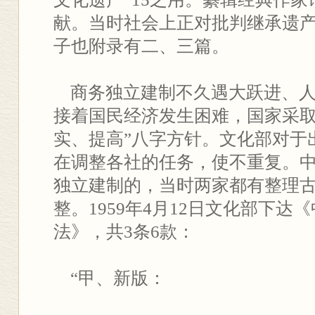
献。当时社会上正对批判继承遗
子也附录有二、三篇。
商务独立建制不久遇大跃进、人
接着国民经济发生困难，国家采取
实、提高”八字方针。文化部对于
在调整各社的任务，使不重复。
独立建制的，当时两家都有整理
整。1959年4月12日文化部下
法》，共3条6款：
“甲、新版：