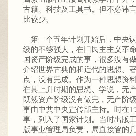
古籍、科技及工具书。但不必讳
比较少。
第一个五年计划开始后，中央认
级的不够强大，在旧民主主义革
国资产阶级完成的事，很多没有
介绍世界古典的和近代的思想、
点，没有完成。作为一种思想资
在其上升时期的思想、学说，无
既然资产阶级没有做完，无产阶
事由中共中央宣传部主持。时在19
事，列入了国家计划。当时出版
版事业管理局负责，局直接管的