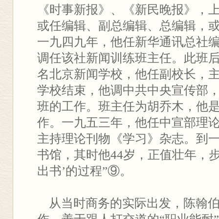
《时事新报》、《新民晚报》，
或任编辑、副总编辑、总编辑，
一九四九年，他任新华通讯总社
调任该社新闻训练班主任。此班
名北京新闻学校，他任副校长，
学校结束，他调中共中央宣传部
班的工作。班主任为胡乔木，他
作。一九五三年，他任中宣部理
主持理论刊物《学习》杂志。到
书馆，其时他44岁，正值壮年，
出书’的过程”⑨。
从当时商务的实际出发，陈翰伯