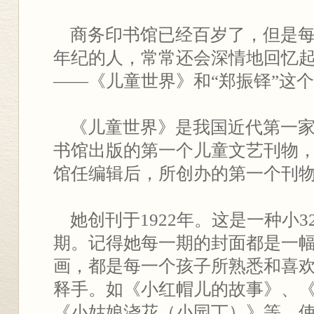
商务印书馆已经百岁了，但是每
年纪的人，常常还会深情地回忆
——《儿童世界》和“郑振铎”这
《儿童世界》是我国近代第一家
书馆出版的第一个儿童文艺刊物
馆任编辑后，所创办的第一个刊
她创刊于1922年。这是一种小3
期。记得她每一期的封面都是一
画，都是每一个孩子所熟悉和喜
释手。如《小红帽儿的故事》、
《小姑娘浇花（小园丁）》等，