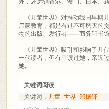
外，还远销香港、澳门、日本、
《儿童世界》对推动我国早期儿
启蒙教育，都是有过不可磨灭的
物的出版、发行者——商务印书
《儿童世界》吸引和影响了几代
一代读者，但有幸读过她，亲近
她。
关键词阅读
关键词：
儿童
世界
郑振铎