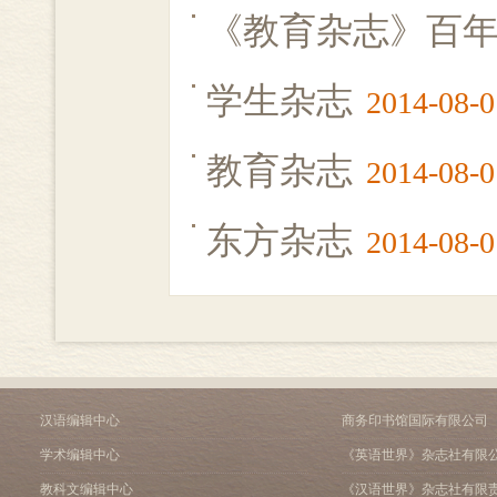
《教育杂志》百
学生杂志
2014-08-0
教育杂志
2014-08-0
东方杂志
2014-08-0
汉语编辑中心
商务印书馆国际有限公司
学术编辑中心
《英语世界》杂志社有限
教科文编辑中心
《汉语世界》杂志社有限