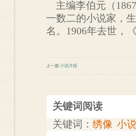
主编李伯元（186
一数二的小说家，
名。1906年去世
上一篇:
小说月报
关键词阅读
关键词：
绣像
小