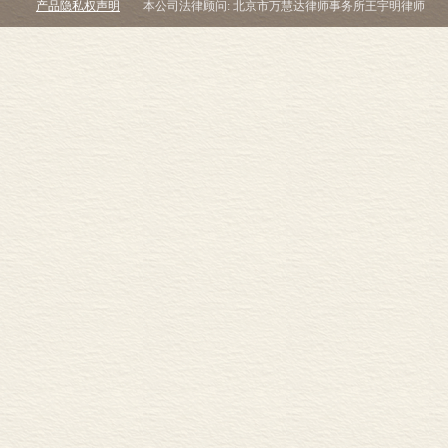
产品隐私权声明
本公司法律顾问: 北京市万慧达律师事务所王宇明律师