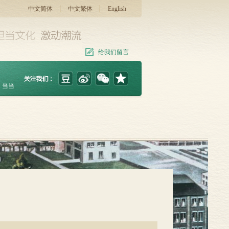
中文简体
中文繁体
English
给我们留言
当当