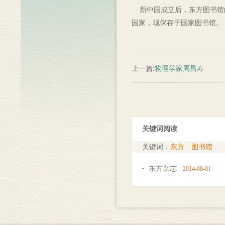
新中国成立后，东方图书馆的
国家，现保存于国家图书馆。
上一篇:
物理学家周昌寿
关键词阅读
关键词：
东方
图书馆
东方杂志
2014-08-01