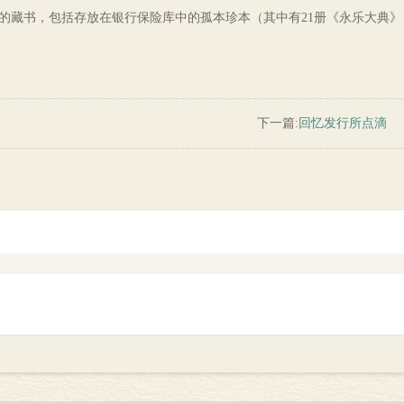
藏书，包括存放在银行保险库中的孤本珍本（其中有21册《永乐大典》
下一篇:
回忆发行所点滴