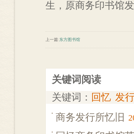
生，原商务印书馆
上一篇:
东方图书馆
关键词阅读
关键词：
回忆
发
商务发行所忆旧
2