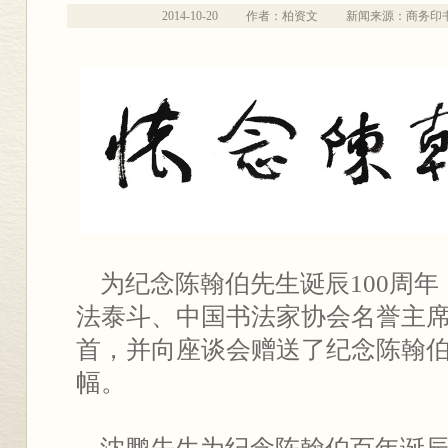
2014-10-20
作者：柏资文
新闻来源：商务印
为纪念陈翰伯先生诞辰100周年
法泰斗、中国书法家协会名誉主
首，并向座谈会赠送了纪念陈翰
幅。