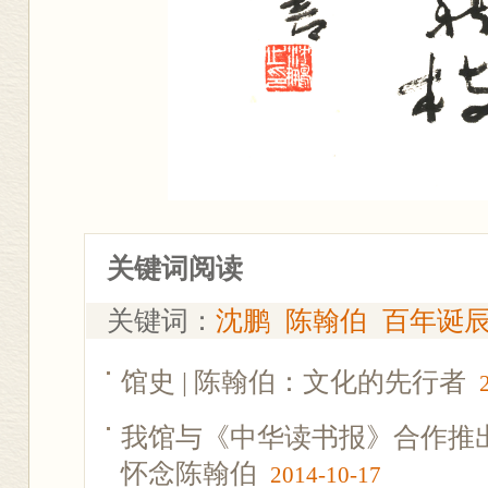
关键词阅读
关键词：
沈鹏
陈翰伯
百年诞
馆史 | 陈翰伯：文化的先行者
我馆与《中华读书报》合作推
怀念陈翰伯
2014-10-17