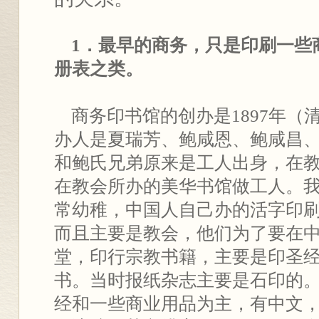
1．最早的商务，只是印刷一些
册表之类。
商务印书馆的创办是1897年（
办人是夏瑞芳、鲍咸恩、鲍咸昌
和鲍氏兄弟原来是工人出身，在
在教会所办的美华书馆做工人。
常幼稚，中国人自己办的活字印
而且主要是教会，他们为了要在
堂，印行宗教书籍，主要是印圣
书。当时报纸杂志主要是石印的
经和一些商业用品为主，有中文