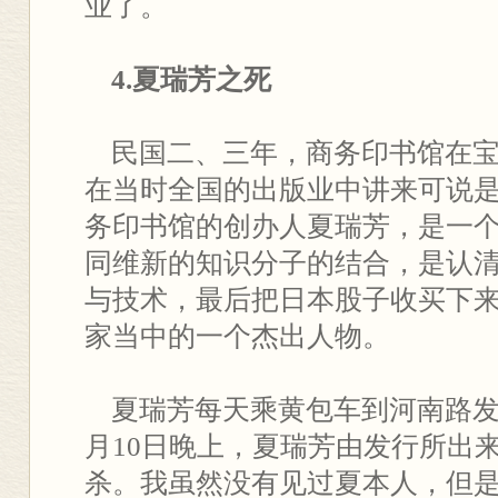
业了。
4.夏瑞芳之死
民国二、三年，商务印书馆在宝
在当时全国的出版业中讲来可说
务印书馆的创办人夏瑞芳，是一
同维新的知识分子的结合，是认
与技术，最后把日本股子收买下
家当中的一个杰出人物。
夏瑞芳每天乘黄包车到河南路发行
月10日晚上，夏瑞芳由发行所出
杀。我虽然没有见过夏本人，但