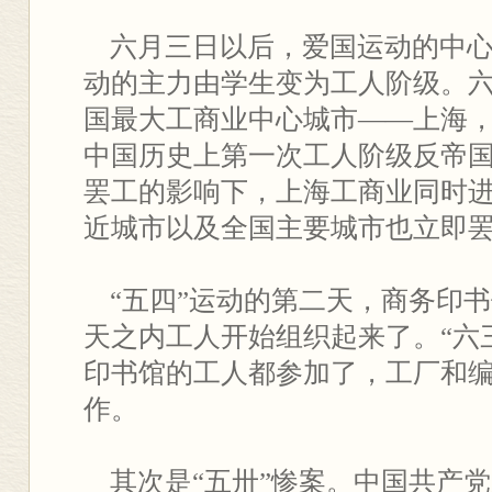
六月三日以后，爱国运动的中心
动的主力由学生变为工人阶级。
国最大工商业中心城市——上海
中国历史上第一次工人阶级反帝
罢工的影响下，上海工商业同时
近城市以及全国主要城市也立即
“五四”运动的第二天，商务印
天之内工人开始组织起来了。“六
印书馆的工人都参加了，工厂和
作。
其次是“五卅”惨案。中国共产