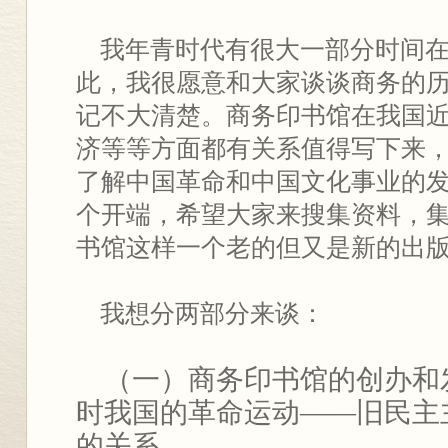
我年青时代有很大一部分时间在
此，我很愿意和大家谈谈商务的
记不大清楚。商务印书馆在我国
济等等方面都有关系值得写下来
了解中国革命和中国文化事业的
个开端，希望大家来搜集资料，
书馆这样一个老的但又是新的出
我想分两部分来谈：
（一）商务印书馆的创办和
时我国的革命运动——旧民主
的关系。