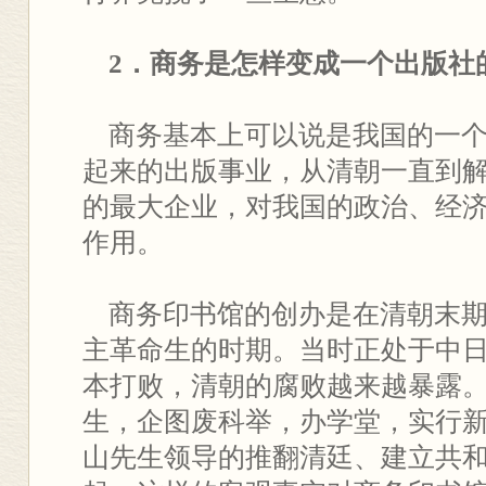
2．商务是怎样变成一个出版社
商务基本上可以说是我国的一个
起来的出版事业，从清朝一直到
的最大企业，对我国的政治、经
作用。
商务印书馆的创办是在清朝末期
主革命生的时期。当时正处于中
本打败，清朝的腐败越来越暴露
生，企图废科举，办学堂，实行
山先生领导的推翻清廷、建立共