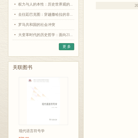
权力与人的本性：历史世界观的...
20
去往廷巴克图：穿越撒哈拉的非...
罗马共和国的社会冲突
大变革时代的历史哲学：面向21...
更 多
关联图书
现代语言符号学