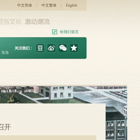
中文简体
中文繁体
English
给我们留言
当当
召开