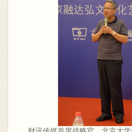
财讯传媒首席战略官、北京大学