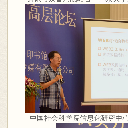
中国社会科学院信息化研究中