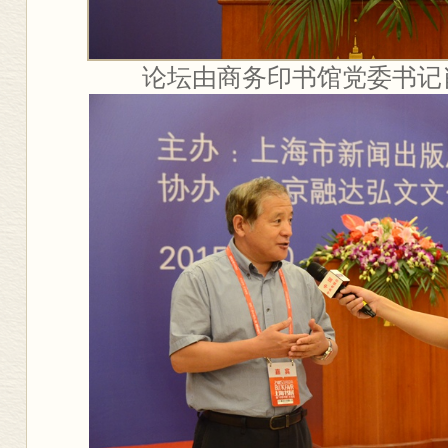
论坛由商务印书馆党委书记