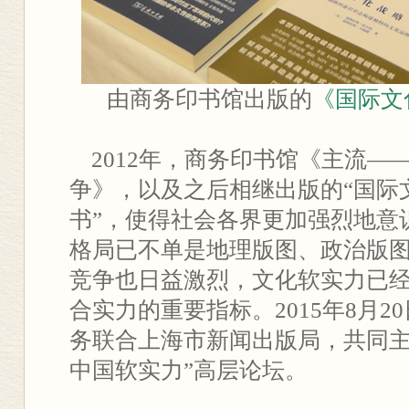
由商务印书馆出版的
《国际文
2012年，商务印书馆《主流—
争》，以及之后相继出版的“国际
书”，使得社会各界更加强烈地意
格局已不单是地理版图、政治版
竞争也日益激烈，文化软实力已
合实力的重要指标。2015年8月
务联合上海市新闻出版局，共同主
中国软实力”高层论坛。