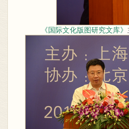
《国际文化版图研究文库》