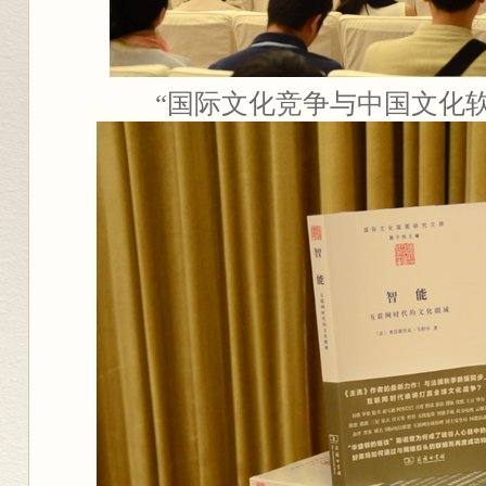
“国际文化竞争与中国文化