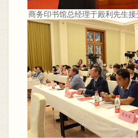
商务印书馆总经理于殿利先生接