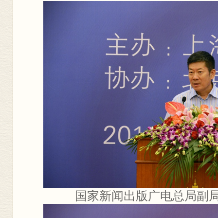
国家新闻出版广电总局副