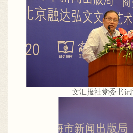
文汇报社党委书记