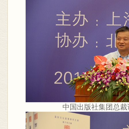
中国出版社集团总裁