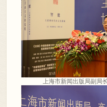
上海市新闻出版局副局