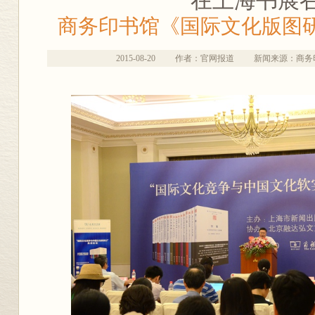
在上海书展
商务印书馆《国际文化版图
2015-08-20
作者：官网报道
新闻来源：商务