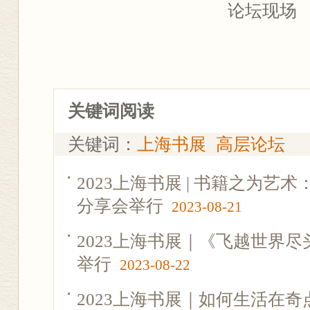
论坛现场
关键词阅读
关键词：
上海书展
高层论坛
2023上海书展 | 书籍之为艺
分享会举行
2023-08-21
2023上海书展｜《飞越世界
举行
2023-08-22
2023上海书展｜如何生活在