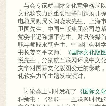
与会专家就国际文化竞争格局以
文化软实力的重要性等问题展开
电总局副局长阎晓宏先生、上海
卫国先生、中国出版集团公司总
党委书记陈振平先生、财讯传媒
职导师段永朝先生、中国社会科
书长姜奇平老师、
《国际文化版
悦先生，分别就互联网环境中文
文学对国际文化版图变迁的影响
化软实力等主题发表演讲。
讨论会上同时发布了
《国际文
种新书：《智能——互联网时代