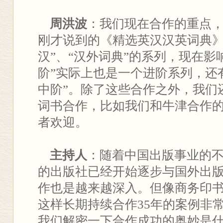
周洪波
：我们现在合作的重点
刚才说到的《精选英汉汉英词典》
汉”、“汉外词典”的系列，现在影
阶”实际上也是一个进阶系列，还有
中阶”。除了这些合作之外，我们
词书合作，比如我们和牛津合作
者欢迎。
主持人
：随着中国出版事业的
的出版社已经开始逐步与国外出
作也是越来越深入。但像商务印
这样长期持续合作35年的案例非
我们解密一下合作成功的奥妙是