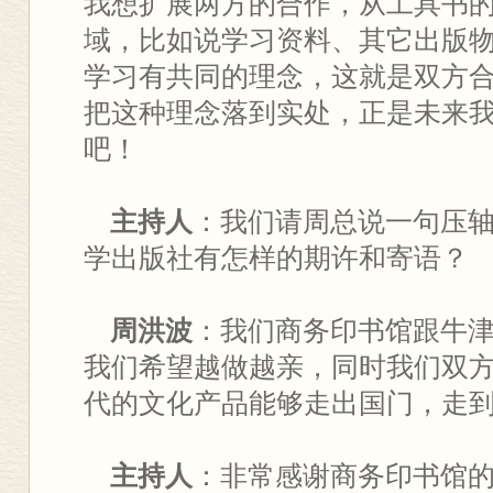
我想扩展两方的合作，从工具书
域，比如说学习资料、其它出版
学习有共同的理念，这就是双方
把这种理念落到实处，正是未来
吧！
主持人
：我们请周总说一句压
学出版社有怎样的期许和寄语？
周洪波
：我们商务印书馆跟牛
我们希望越做越亲，同时我们双
代的文化产品能够走出国门，走
主持人
：非常感谢商务印书馆