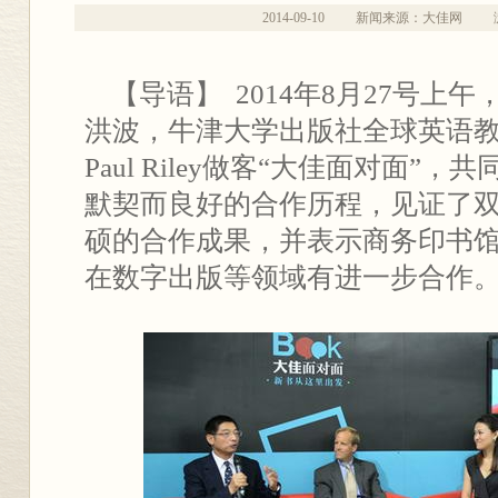
2014-09-10
新闻来源：大佳网
【导语】 2014年8月27号上
洪波，牛津大学出版社全球英语
Paul Riley做客“大佳面对面”
默契而良好的合作历程，见证了
硕的合作成果，并表示商务印书
在数字出版等领域有进一步合作