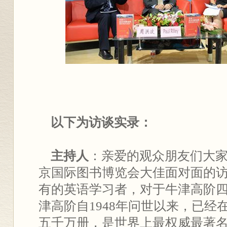
以下为访谈实录：
主持人
：亲爱的观众朋友们大家
京国际图书博览会大佳面对面的
有的英语学习者，对于牛津高阶
津高阶自1948年问世以来，已经
五千万册，是世界上最权威最著