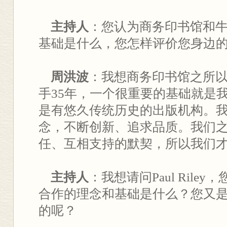
主持人
：您认为商务印书馆和
基础是什么，您怎样评价您身边
周洪波
：我想商务印书馆之所
手35年，一个很重要的基础就是
是有悠久传统历史的出版机构。
念，不断创新、追求品质。我们
任、互相支持的默契，所以我们才
主持人
：我想请问Paul Rile
合作的理念和基础是什么？您又
的呢？