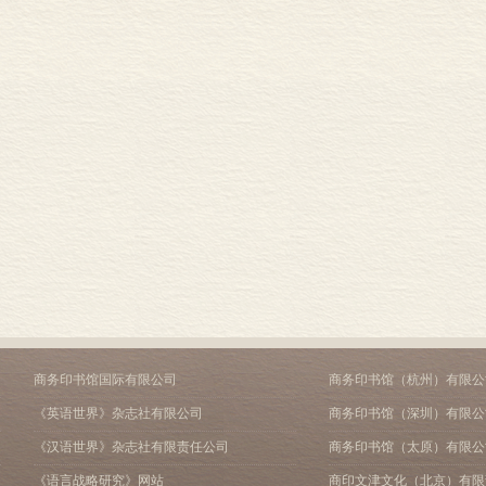
商务印书馆国际有限公司
商务印书馆（杭州）有限公
《英语世界》杂志社有限公司
商务印书馆（深圳）有限公
《汉语世界》杂志社有限责任公司
商务印书馆（太原）有限公
《语言战略研究》网站
商印文津文化（北京）有限