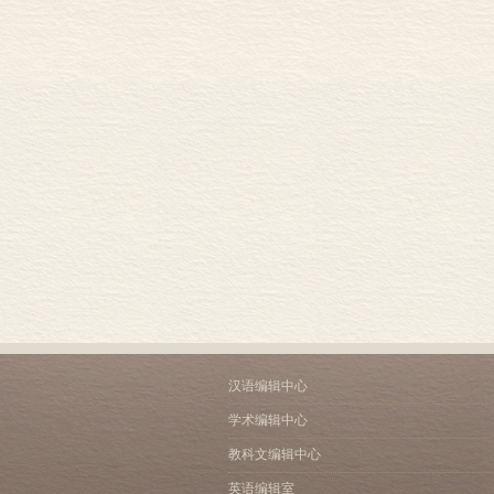
汉语编辑中心
学术编辑中心
教科文编辑中心
英语编辑室