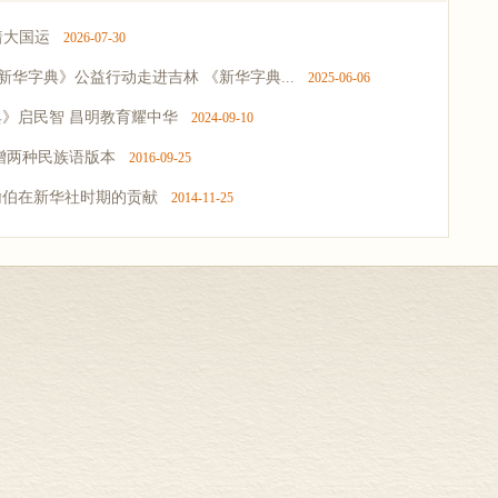
着大国运
2026-07-30
《新华字典》公益行动走进吉林 《新华字典...
2025-06-06
》启民智 昌明教育耀中华
2024-09-10
增两种民族语版本
2016-09-25
翰伯在新华社时期的贡献
2014-11-25