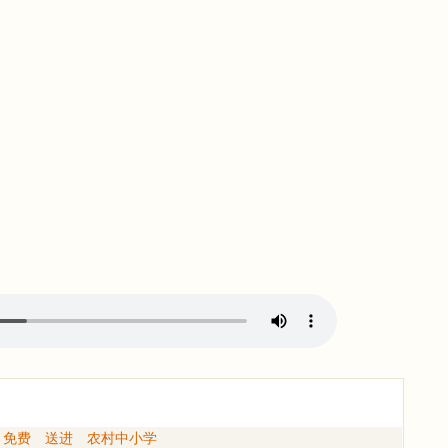
免费
送进
农村中小学