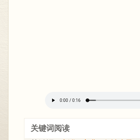
关键词阅读