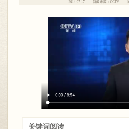
2014-07-17
新闻来源：CCTV
关键词阅读