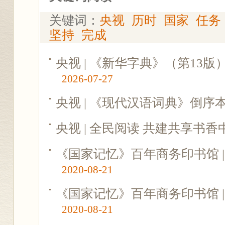
关键词：
央视
历时
国家
任务
坚持
完成
央视 | 《新华字典》（第13
2026-07-27
央视 | 《现代汉语词典》倒序
央视 | 全民阅读 共建共享书香
《国家记忆》百年商务印书馆 |
2020-08-21
《国家记忆》百年商务印书馆 |
2020-08-21