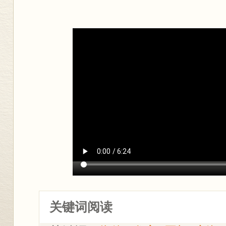
关键词阅读