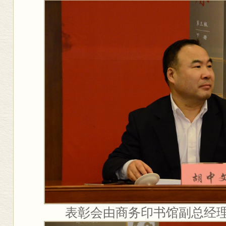
表彰会由商务印书馆副总经