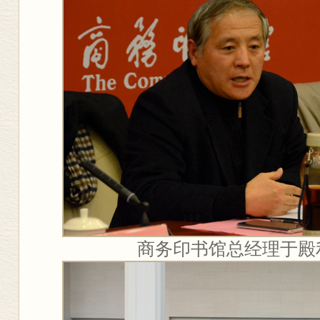
商务印书馆总经理于殿