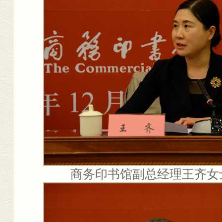
商务印书馆副总经理王齐女