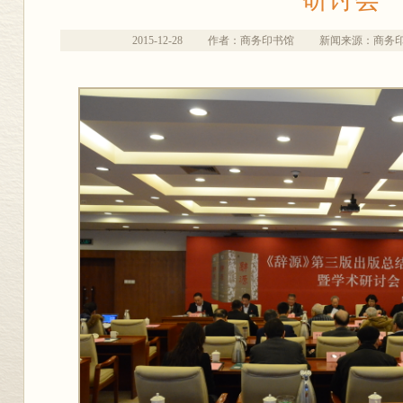
2015-12-28
作者：商务印书馆
新闻来源：商务