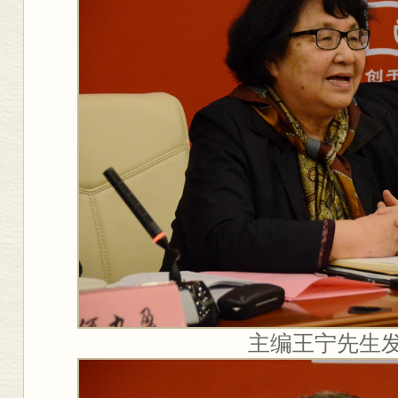
主编王宁先生