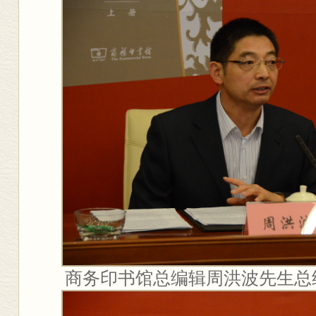
商务印书馆总编辑周洪波先生总