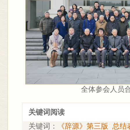
全体参会人员
关键词阅读
关键词：
《辞源》第三版
总结