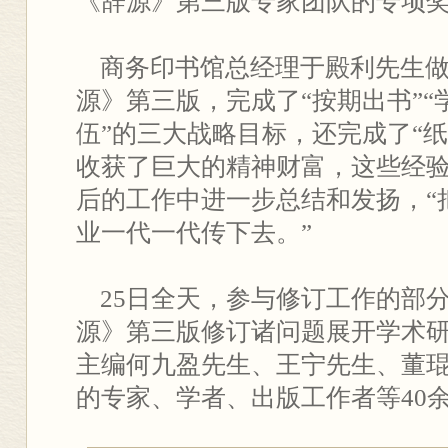
《辞源》第三版专家团队的专项
商务印书馆总经理于殿利先生做
源》第三版，完成了“按期出书”“
伍”的三大战略目标，还完成了“
收获了巨大的精神财富，这些经
后的工作中进一步总结和发扬，“
业一代一代传下去。”
25日全天，参与修订工作的部
源》第三版修订诸问题展开学术
主编何九盈先生、王宁先生、董
的专家、学者、出版工作者等40