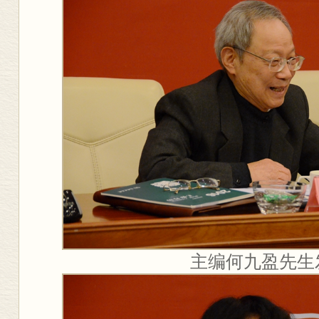
主编何九盈先生