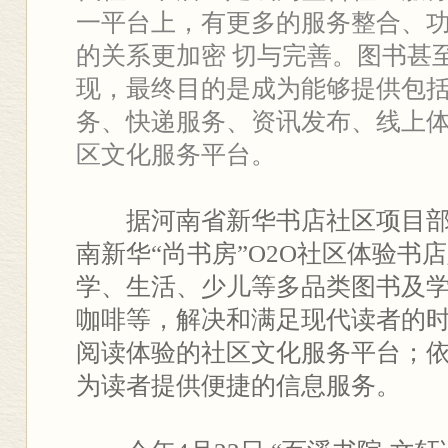
一平台上，有更多的服务整合、
的关系更加密 切与完善。图书甚
现，最终目的是成为能够提供包
务、快递服务、资讯发布、线上
区文化服务平台。
据河南省新华书店社区项目部
南新华“尚书房”O2O社区体验书
学、生活、少儿等多品类图书及学
咖啡等，解决和满足现代读者的
阅读体验的社区文化服务平台；
为读者提供便捷的信息服务。