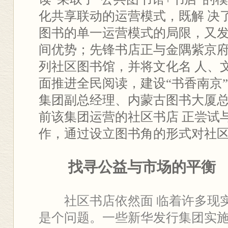
化共享联动的运营模式，既解 决
图书的单一运营模式的局限，又
间优势；先锋书店正与金隅紫京
列社区图书馆，并将文化名 人、
面推进全民阅读，建设“书香南京
集团副总经理、内蒙古图书大厦
前该集团运营的社区书店 正尝试与
作，通过设立图书角的形式对社
找寻公益与市场的平衡
社区书店依然面 临着许多现实
是个问题。一些新华发行集团实