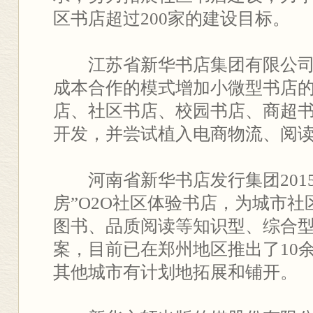
区书店超过200家的建设目标。
江苏省新华书店集团有限公司在
成本合作的模式增加小微型书店
店、社区书店、校园书店、商超
开发，并尝试植入电商物流、阅
河南省新华书店发行集团2015
房”O2O社区体验书店，为城市
图书、品质阅读等知识型、综合
案，目前已在郑州地区推出了10
其他城市有计划地拓展和铺开。