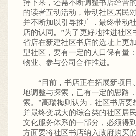
持下来，还需不断调整书店经营的
的读者互动活动，带动社区居民
并不断加以引导推广，最终带动
店的认同。”为了更好地推进社区
省店在新建社区书店的选址上更
型社区，要有一定的人口保有量
物业、参与公司合作推进。
“目前，书店正在拓展新项目
地调整与探索，已有一定的思路
索。”高瑞梅则认为，社区书店要
并最终变成大的综合类的社区居
文化服务体系的一部分，必须得
方面要将社区书店纳入政府购买的