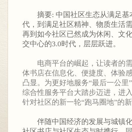
摘要: 中国社区生态从满足基本
代，到满足社区精神、物质生活需
再到如今社区已然成为休闲、文
交中心的3.0时代，层层跃进
。
电商平台的崛起，让读者的需求
体书店在信息化、便捷度、体验
凸显。为更好地服务“最后一公里
综合性服务平台大踏步迈进，进入
针对社区的新一轮“跑马圈地”的
伴随中国经济的发展与城镇化
社区书店与社区生态与时携行，