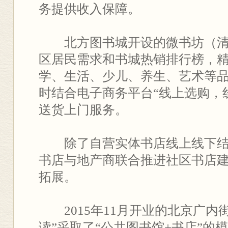
务提供收入保障。
北方图书城开设的微书坊（清
区居民需求和书城热销排行榜，
学、生活、少儿、养生、艺术等
时结合电子商务平台“线上选购，
送货上门服务。
除了自营实体书店线上线下结
书店与地产商联合推进社区书店
拓展。
2015年11月开业的北京广内街
读”采取了“公共图书馆+书店”的