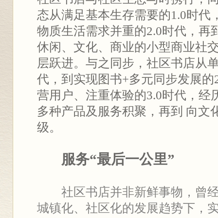
态从满足基本生存需要的1.0时代
物质生活需求并重的2.0时代，
休闲、文化、商业的小型商业社交
层跃进。与之同步，社区书店从单纯
代，到实现图书+多元同步发展的2
营用户、注重体验的3.0时代，
多种产品及服务积聚，再到 向文
级。
服务“最后一公里”
社区书店并非新鲜事物，曾
城镇化、社区化的发展趋势下，