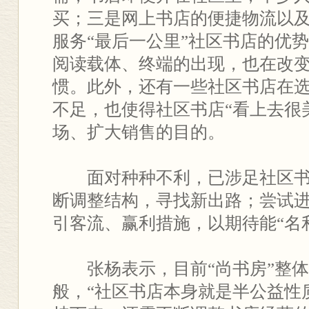
买；三是网上书店的便捷物流以
服务“最后一公里”社区书店的优
阅读载体、终端的出现，也在改变
惯。此外，还有一些社区书店在
不足，也使得社区书店“看上去很
场、扩大销售的目的。
面对种种不利，已涉足社区书
断调整结构，寻找新出路；尝试
引客流、赢利措施，以期待能“名
张杨表示，目前“尚书房”整体
般，“社区书店本身就是半公益性