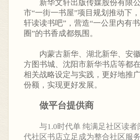
新华文轩出版传媒股份有限公
市“一街一书屋”项目规划推动下，
轩读读书吧”，营造“一公里内有书
圈”的书香成都氛围。
内蒙古新华、湖北新华、安徽
方图书城、沈阳市新华书店等都
相关战略设定与实践，更好地推
份额，实现更好发展。
做平台提供商
与1.0时代单 纯满足社区读者
代社区书店立足成为整合社区服