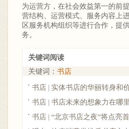
为运营方，在社会效益第一的前
营结构、运营模式、服务内容上
区服务机构组织等进行合作，提供
务。
关键词阅读
关键词：
书店
书店 | 实体书店的华丽转身和
书店 | 书店未来的想象力在哪
书店 | “北京书店之夜”将点亮