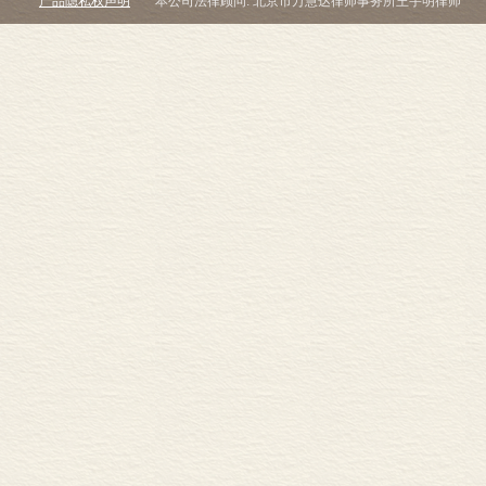
产品隐私权声明
本公司法律顾问: 北京市万慧达律师事务所王宇明律师