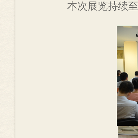
本次展览持续至8