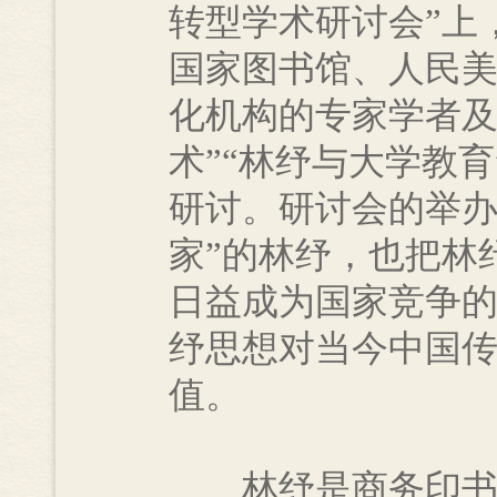
转型学术研讨会”上
国家图书馆、人民
化机构的专家学者及
术”“林纾与大学教
研讨。研讨会的举办
家”的林纾，也把林
日益成为国家竞争
纾思想对当今中国
值。
林纾是商务印书馆