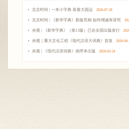
北京时间 | 一本小字典 装着大国运
2026-07-30
北京时间 | 《新华字典》新版亮相 如何增减有讲究
20
央视 | 《新华字典》（第13版）已在全国出版发行
202
央视｜重大文化工程《现代汉语大词典》首发
2026-04-
央视 | 《现代汉语词典》倒序本出版
2026-03-24