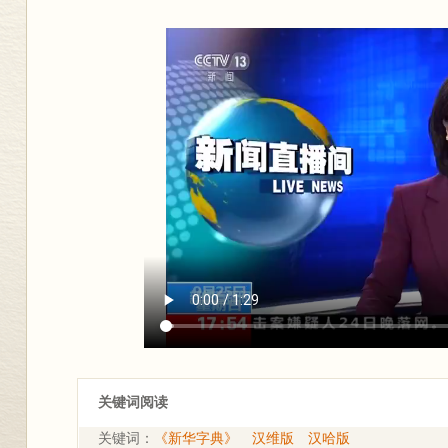
关键词阅读
关键词：
《新华字典》
汉维版
汉哈版