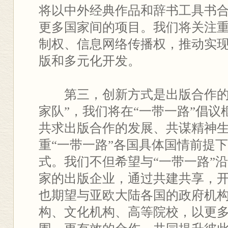
将以中外经典作品和辞书工具书
更多国家间的项目。我们将关注
制权、信息网络传播权，推动实
版和多元化开发。
第三，创新方式是出版合作的
家队”，我们将在“一带一路”倡
共求出版合作的发展、共谋精神
重“一带一路”各国具体国情前提
式。我们不但希望与“一带一路”
家的出版企业，通过共建共享，
也期望与亚欧大陆各国的政府机
构、文化机构、高等院校，以更