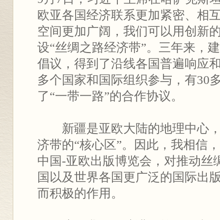
欧亚各国经济联系更加紧密、相
空间更加广阔，我们可以用创新
设“丝绸之路经济带”。三年来，建
倡议，得到了沿线各国普遍响应和
多个国家和国际组织参与，有30
了“一带一路”的合作协议。
新疆是亚欧大陆的地理中心，
济带的“核心区”。因此，我相信
中国-亚欧出版博览会，对推动丝
国以及世界各国更广泛的国际出
而积极的作用。