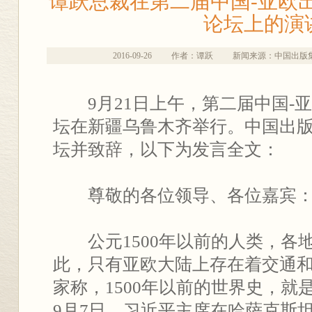
谭跃总裁在第二届中国-亚欧
论坛上的演
2016-09-26
作者：谭跃
新闻来源：中国出版
9月21日上午，第二届中国-
坛在新疆乌鲁木齐举行。中国出
坛并致辞，以下为发言全文：
尊敬的各位领导、各位嘉宾
公元1500年以前的人类，各
此，只有亚欧大陆上存在着交通
家称，1500年以前的世界史，就是
9月7日，习近平主席在哈萨克斯