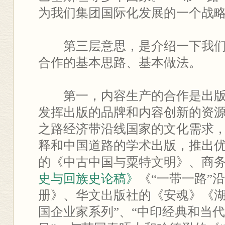
为我们集团国际化发展的一个战
第三层意思，是介绍一下我们加
合作的基本思路、基本做法。
第一，内容生产的合作是出版
发挥出版的品牌和内容创新的资
之路经济带沿线国家的文化需求
释和中国道路的学术出版，推出
的《中古中国与粟特文明》、商
史与回族史论稿》
《“一带一路”
册》、华文出版社的《安魂》《湖
国企业家系列”、“中印经典和当