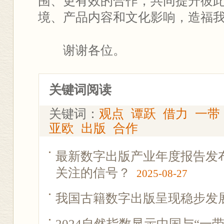
围、更有效的合作，共同提升彼
境、产品内容和文化影响，造福
谢谢各位。
关键词阅读
关键词：
观点
谭跃
借力
一带
亚欧
出版
合作
最新数字出版产业年度报告发
关注的信号？
2025-08-27
我国古籍数字出版呈现稳步发
2024自然指数显示中国与“一