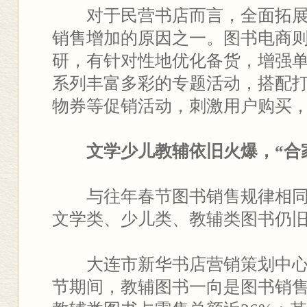
对于民营书店而言，全面拓展
销售增加的原因之一。图书电商
研，有针对性地优化备货，增强
系列丰富多彩的专题活动，搭配
物券等促销活动，刺激用户购买
文学少儿教辅依旧火爆，
“合
与往年春节图书销售规律相同，
文学类、少儿类、教辅类图书仍
大连市新华书店营销策划中心
节期间，教辅图书一向是图书销售