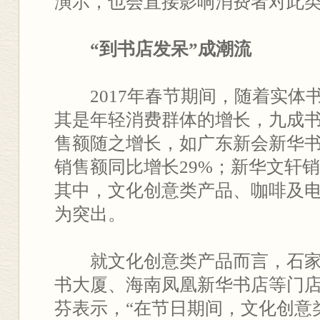
演示，也会直接影响消费者对此类
“到书店发呆”成潮流
2017年春节期间，随着实体
其是年轻消费群体的增长，九成
售额随之增长，如广东新会新华
销售额同比增长29%；新华文轩销
其中，文化创意类产品、咖啡及
为突出。
就文化创意类产品而言，石家
书大厦、海南凤凰新华书店等门
芬表示，“在节日期间，文化创意