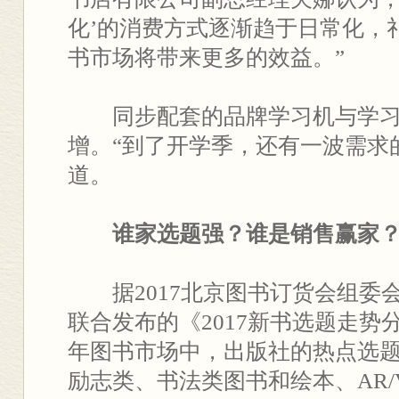
化’的消费方式逐渐趋于日常化，
书市场将带来更多的效益。”
同步配套的品牌学习机与学习
增。“到了开学季，还有一波需求
道。
谁家选题强？谁是销售赢家
据2017北京图书订货会组委
联合发布的《2017新书选题走势分
年图书市场中，出版社的热点选
励志类、书法类图书和绘本、AR/