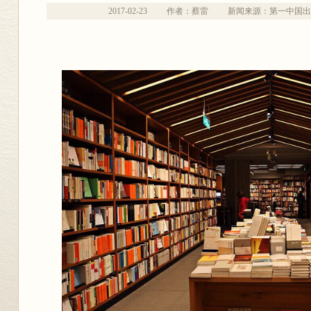
2017-02-23
作者：蔡雷
新闻来源：第一中国出