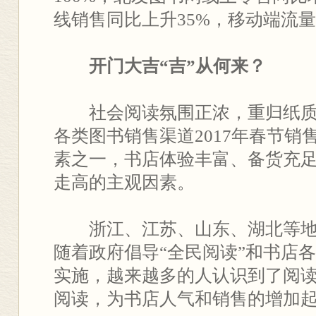
线销售同比上升35%，移动端流量
开门大吉“吉”从何来？
社会阅读氛围正浓，重归纸质
各类图书销售渠道2017年春节销
素之一，书店体验丰富、备货充
走高的主观因素。
浙江、江苏、山东、湖北等地
随着政府倡导“全民阅读”和书店
实施，越来越多的人认识到了阅
阅读，为书店人气和销售的增加