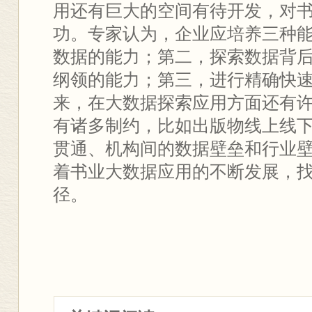
用还有巨大的空间有待开发，对
功。专家认为，企业应培养三种
数据的能力；第二，探索数据背
纲领的能力；第三，进行精确快
来，在大数据探索应用方面还有
有诸多制约，比如出版物线上线
贯通、机构间的数据壁垒和行业
着书业大数据应用的不断发展，
径。