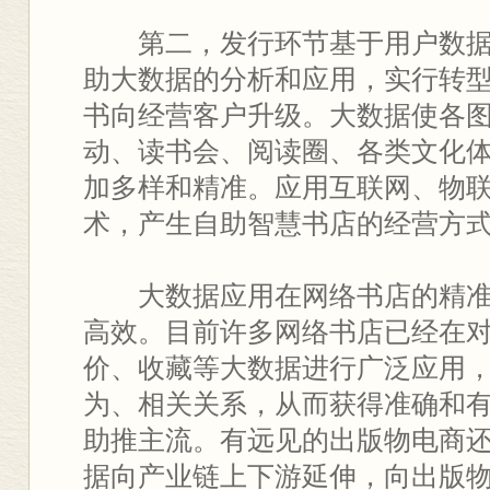
第二，发行环节基于用户数据
助大数据的分析和应用，实行转
书向经营客户升级。大数据使各
动、读书会、阅读圈、各类文化
加多样和精准。应用互联网、物
术，产生自助智慧书店的经营方
大数据应用在网络书店的精准
高效。目前许多网络书店已经在
价、收藏等大数据进行广泛应用
为、相关关系，从而获得准确和
助推主流。有远见的出版物电商
据向产业链上下游延伸，向出版