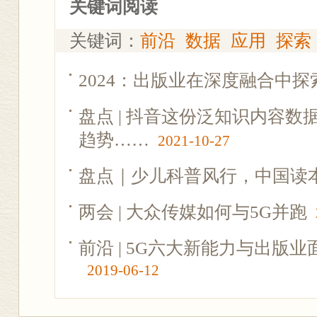
关键词阅读
关键词：
前沿
数据
应用
探索
2024：出版业在深度融合中探
盘点 | 抖音这份泛知识内容
趋势……
2021-10-27
盘点｜少儿科普风行，中国读
两会 | 大众传媒如何与5G并跑
前沿 | 5G六大新能力与出版
2019-06-12