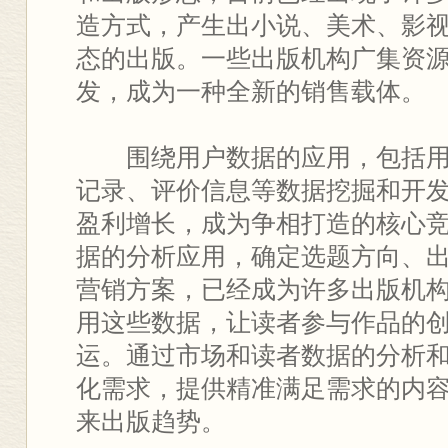
造方式，产生出小说、美术、影
态的出版。一些出版机构广集资
发，成为一种全新的销售载体。
围绕用户数据的应用，包括用
记录、评价信息等数据挖掘和开
盈利增长，成为争相打造的核心
据的分析应用，确定选题方向、
营销方案，已经成为许多出版机
用这些数据，让读者参与作品的
运。通过市场和读者数据的分析
化需求，提供精准满足需求的内
来出版趋势。