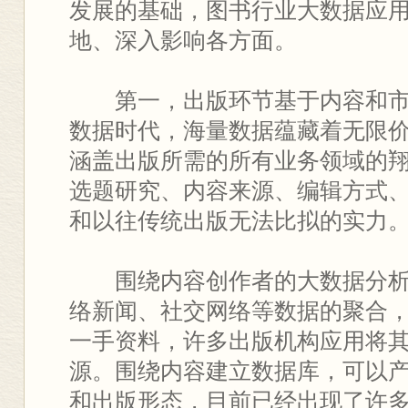
发展的基础，图书行业大数据应
地、深入影响各方面。
第一，出版环节基于内容和市
数据时代，海量数据蕴藏着无限
涵盖出版所需的所有业务领域的
选题研究、内容来源、编辑方式
和以往传统出版无法比拟的实力
围绕内容创作者的大数据分析
络新闻、社交网络等数据的聚合
一手资料，许多出版机构应用将
源。围绕内容建立数据库，可以
和出版形态，目前已经出现了许多