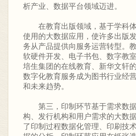
析产业、数据平台领域迈进。
在教育出版领域，基于学科体
使用的大数据应用，使许多出版
务从产品提供向服务运营转型。
软硬件开发、电子书包、数字教
培生集团的在线教育、新华文轩
数字化教育服务成为图书行业经
和未来趋势。
第三，印制环节基于需求数据
构、发行机构和用户需求的大数
了印制过程数据化管理、印刷技