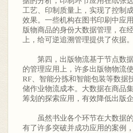
据的分析，印制环节应用在纸张
工艺、印制质量上，实现了控制
效果。一些机构在图书印刷中应
版物商品的身份大数据管理，在
上，给可逆追溯管理提供了依据
第四，出版物流基于节点数据
的管理应用上，许多出版物物流
RF、智能分拣和智能包装等数据
储作业物流成本。大数据在商品
筹划的探索应用，有效降低出版
虽然书业各个环节在大数据的
有了许多突破并成功应用的案例