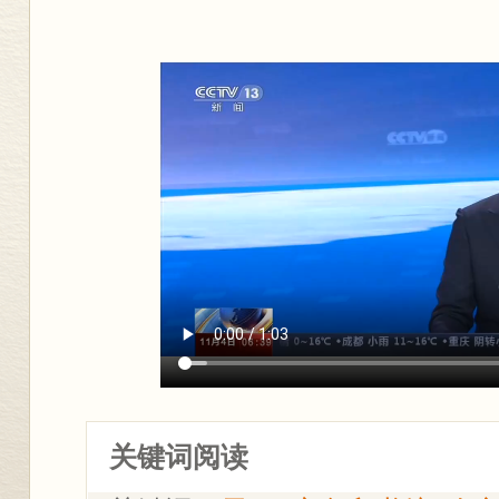
关键词阅读