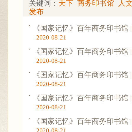
关键词：
天下
商务印书馆
人
发布
《国家记忆》百年商务印书馆 |
2020-08-21
《国家记忆》百年商务印书馆 |
2020-08-21
《国家记忆》百年商务印书馆 |
2020-08-21
《国家记忆》百年商务印书馆 |
2020-08-21
《国家记忆》百年商务印书馆 |
2020-08-21