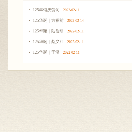
125年馆庆贺词
2022-02-11
125华诞｜方福前
2022-02-14
125华诞｜陆俭明
2022-02-11
125华诞｜蔡义江
2022-02-11
125华诞｜于漪
2022-02-11