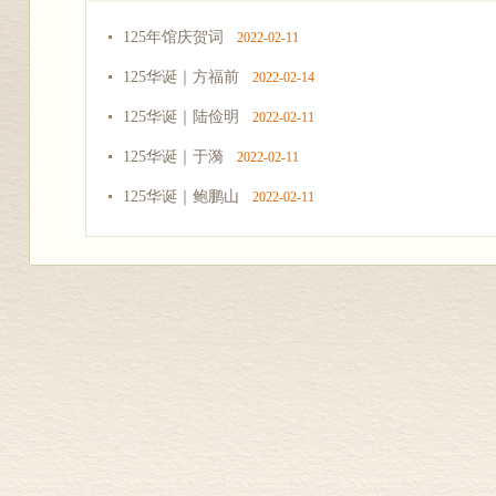
125年馆庆贺词
2022-02-11
125华诞｜方福前
2022-02-14
125华诞｜陆俭明
2022-02-11
125华诞｜于漪
2022-02-11
125华诞｜鲍鹏山
2022-02-11