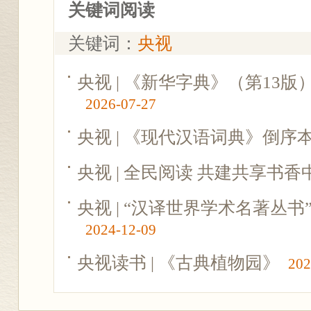
关键词阅读
关键词：
央视
央视 | 《新华字典》（第13
2026-07-27
央视 | 《现代汉语词典》倒序
央视 | 全民阅读 共建共享书香
央视 | “汉译世界学术名著丛书
2024-12-09
央视读书 | 《古典植物园》
202