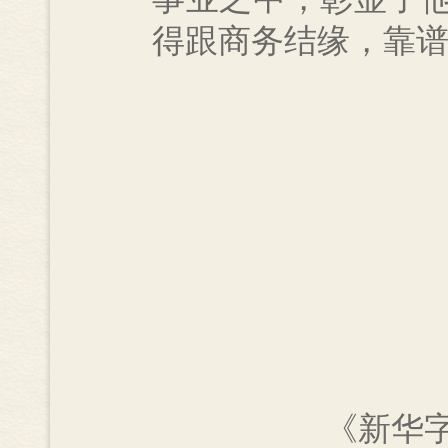
得跟商务结缘，靠
《新华字