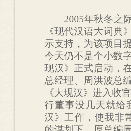
2005年秋冬之
《现代汉语大词典
示支持，为该项目提
今天仍不是个小数字
现汉》正式启动，
总经理、周洪波总编
《大现汉》进入收官
行董事没几天就给
汉》工作，使我非常
的谋划下，原总编