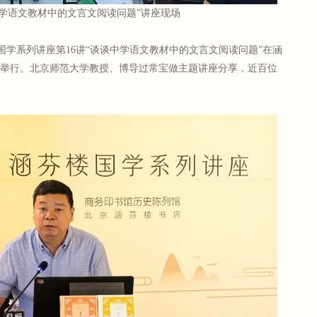
中学语文教材中的文言文阅读问题”讲座现场
国学系列讲座第16讲“谈谈中学语文教材中的文言文阅读问题”在涵
馆举行。北京师范大学教授、博导过常宝做主题讲座分享，近百位