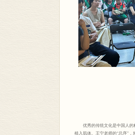
优秀的传统文化是中国人的精
植入肌体。王宁老师的“总序”