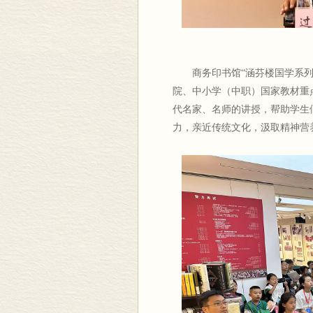
商务印书馆“涵芬楼国学系
院、中小学（中职）国家教材重
代名家、名师的讲授，帮助学生
力，亲近传统文化，汲取精神营