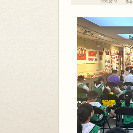
2023-07-08
作者