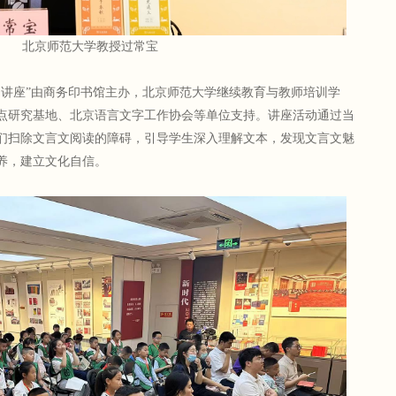
北京师范大学教授过常宝
列讲座”由商务印书馆主办，北京师范大学继续教育与教师培训学
点研究基地、北京语言文字工作协会等单位支持。讲座活动通过当
们扫除文言文阅读的障碍，引导学生深入理解文本，发现文言文魅
养，建立文化自信。