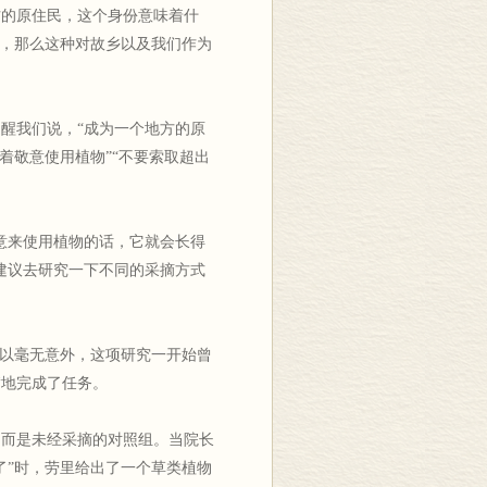
方的原住民，这个身份意味着什
”，那么这种对故乡以及我们作为
醒我们说，“成为一个地方的原
着敬意使用植物”“不要索取超出
意来使用植物的话，它就会长得
建议去研究一下不同的采摘方式
所以毫无意外，这项研究一开始曾
满地完成了任务。
，而是未经采摘的对照组。当院长
了”时，劳里给出了一个草类植物