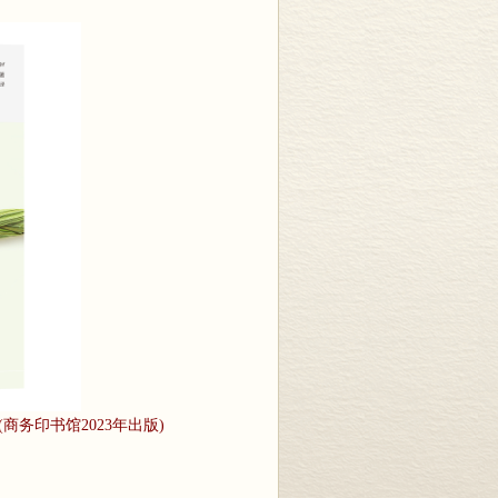
务印书馆2023年出版)