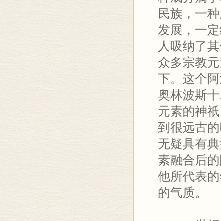
民族，一种
发展，一定
人吸纳了其
众多宗教元
下。这个阿
奥林波斯十
元素的神祇
到很远古的
无疑具有典
素融合后的
他所代表的
的气质。