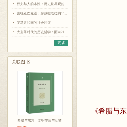
权力与人的本性：历史世界观的...
去往廷巴克图：穿越撒哈拉的非...
罗马共和国的社会冲突
大变革时代的历史哲学：面向21...
更 多
关联图书
《希腊与东
希腊与东方：文明交流与互鉴