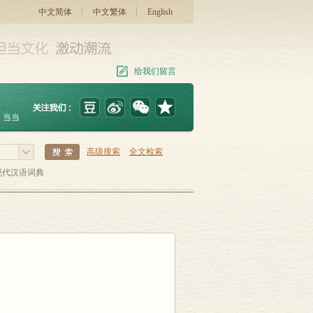
中文简体
中文繁体
English
给我们留言
当当
高级搜索
全文检索
现代汉语词典