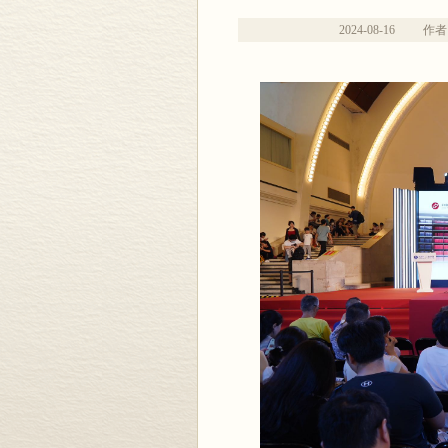
2024-08-16
作者