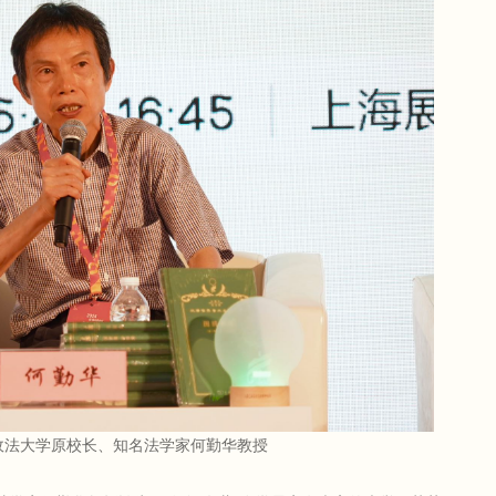
政法大学原校长、知名法学家何勤华教授