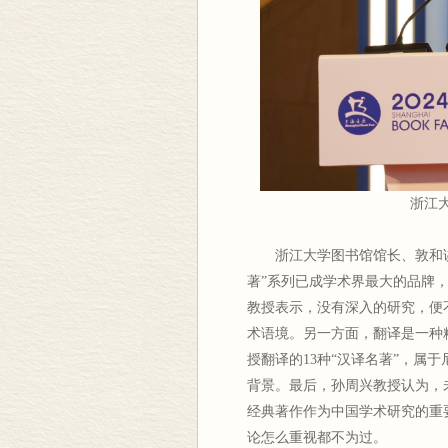
浙江
浙江大学图书馆馆长、敦和
著”系列已成学术界最大的品牌，
教授表示，没有深入的研究，便
术语境。另一方面，翻译是一种
授翻译的13种“汉译名著”，属
背景。最后，孙周兴教授认为，
经典著作作为中国学术研究的重
论怎么重视都不为过。