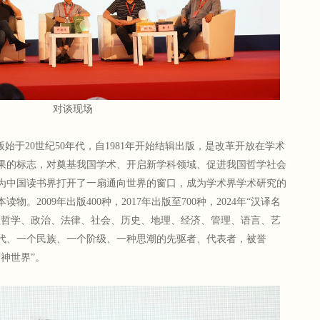
对谈现场
版始于20世纪50年代，自1981年开始结辑出版，是改革开放在学术
果的标志，对奠基我国学术、开启新学科领域、促进我国哲学社会
为中国读书界打开了一扇通向世界的窗口，成为学术界学术研究的
。2009年出版400种，2017年出版至700种，2024年“汉译名
涵盖哲学、政治、法律、社会、历史、地理、经济、管理、语言、艺
代、一个民族、一个阶级、一种思潮的先驱者、代表者，被誉
神世界”。